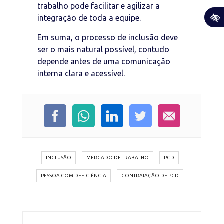
trabalho pode facilitar e agilizar a
integração de toda a equipe.
Em suma, o processo de inclusão deve
ser o mais natural possível, contudo
depende antes de uma comunicação
interna clara e acessível.
INCLUSÃO
MERCADO DE TRABALHO
PCD
PESSOA COM DEFICIÊNCIA
CONTRATAÇÃO DE PCD