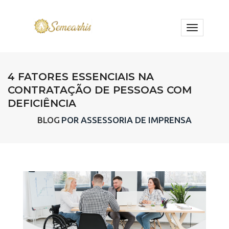
toggle
navigatio
4 FATORES ESSENCIAIS NA
CONTRATAÇÃO DE PESSOAS COM
DEFICIÊNCIA
BLOG
POR ASSESSORIA DE IMPRENSA