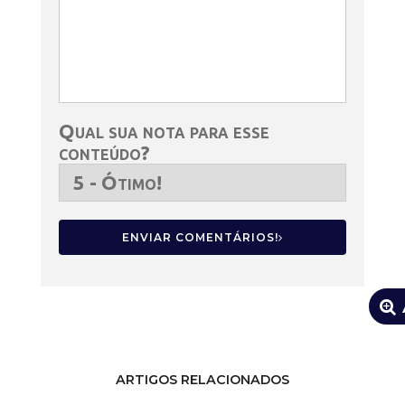
Qual sua nota para esse
conteúdo?
ENVIAR COMENTÁRIOS!
ARTIGOS RELACIONADOS