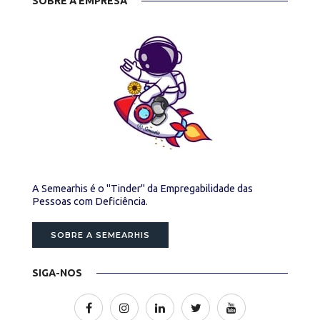
SOBRE A EMPRESA
A Semearhis é o "Tinder" da Empregabilidade das
Pessoas com Deficiência.
SOBRE A SEMEARHIS
SIGA-NOS