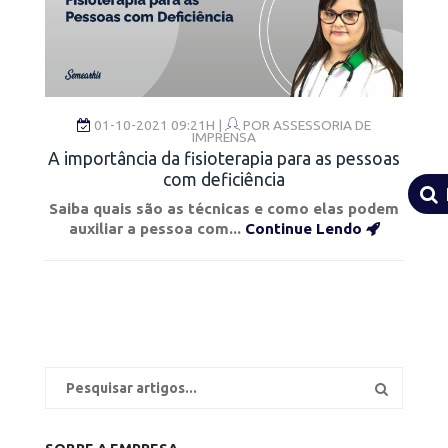
01-10-2021 09:21H |
POR
ASSESSORIA DE
IMPRENSA
A importância da fisioterapia para as pessoas
com deficiência
Saiba quais são as técnicas e como elas podem
auxiliar a pessoa com...
Continue Lendo