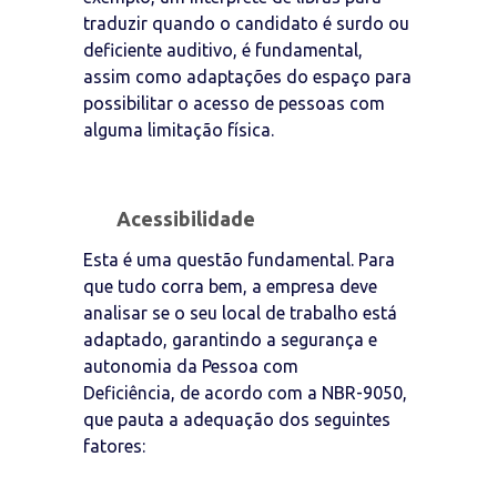
traduzir quando o candidato é surdo ou
deficiente auditivo, é fundamental,
assim como adaptações do espaço para
possibilitar o acesso de pessoas com
alguma limitação física.
Acessibilidade
Esta é uma questão fundamental. Para
que tudo corra bem, a empresa deve
analisar se o seu local de trabalho está
adaptado, garantindo a segurança e
autonomia da Pessoa com
Deficiência, de acordo com a NBR-9050,
que pauta a adequação dos seguintes
fatores: