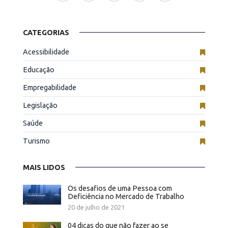
CATEGORIAS
Acessibilidade
Educação
Empregabilidade
Legislação
Saúde
Turismo
MAIS LIDOS
Os desafios de uma Pessoa com
Deficiência no Mercado de Trabalho
20 de julho de 2021
04 dicas do que não fazer ao se