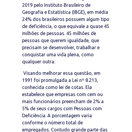
2019 pelo Instituto Brasileiro de
Geografia e Estatística (IBGE), em média
24% dos brasileiros possuem algum tipo
de deficiência, o que equivale a quase 45
milhões de pessoas. 45 milhões de
pessoas que querem igualdade, que
precisam se desenvolver, trabalhar e
conquistar uma vida plena, como
qualquer outra.
Visando melhorar essa questão, em
1991 foi promulgada a Lei nº 8.213,
conhecida como lei de cotas. Ela
estabelece que empresas com cem ou
mais funcionários preencham de 2% a
5% de seus cargos com Pessoas com
Deficiência. A porcentagem varia
conforme o número total de
empregados. Contudo grande parte das