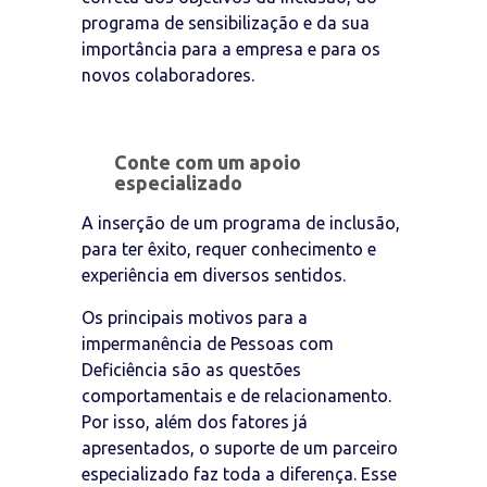
programa de sensibilização e da sua
importância para a empresa e para os
novos colaboradores.
Conte com um apoio
especializado
A inserção de um programa de inclusão,
para ter êxito, requer conhecimento e
experiência em diversos sentidos.
Os principais motivos para a
impermanência de Pessoas com
Deficiência são as questões
comportamentais e de relacionamento.
Por isso, além dos fatores já
apresentados, o suporte de um parceiro
especializado faz toda a diferença. Esse