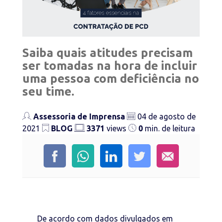
Saiba quais atitudes precisam
ser tomadas na hora de incluir
uma pessoa com deficiência no
seu time.
Assessoria de Imprensa
04 de agosto de
2021
BLOG
3371
views
0
min. de leitura
De acordo com dados divulgados em