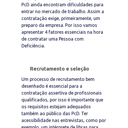
PcD ainda encontram dificuldades para
entrar no mercado de trabalho. Assim a
contratação exige, primeiramente, um
preparo da empresa. Por isso vamos
apresentar 4 fatores essenciais na hora
de contratar uma Pessoa com
Deficiência.
Recrutamento e seleção
Um processo de recrutamento bem
desenhado é essencial para a
contratação assertiva de profissionais
qualificados, por isso é importante que
os requisitos estejam adequados
também ao público das PcD. Ter
acessibilidade nas entrevistas, como por
exemplo, um intérprete de libras para