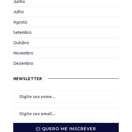
Junho
Julho
Agosto
Setembro
Outubro
Novembro
Dezembro
NEWSLETTER
QUERO ME INSCREVER