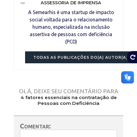
ASSESSORIA DE IMPRENSA
A Semearhis é uma startup de impacto
social voltada para o relacionamento
humano, especializada na inclusão
assertiva de pessoas com deficiência
(PCD)
TODAS AS PUBLICAÇÕES DO(A) AUTOR(A)
OLÁ, DEIXE SEU COMENTÁRIO PARA
4 fatores essenciais na contratação de
Pessoas com Deficiência
Comentar: