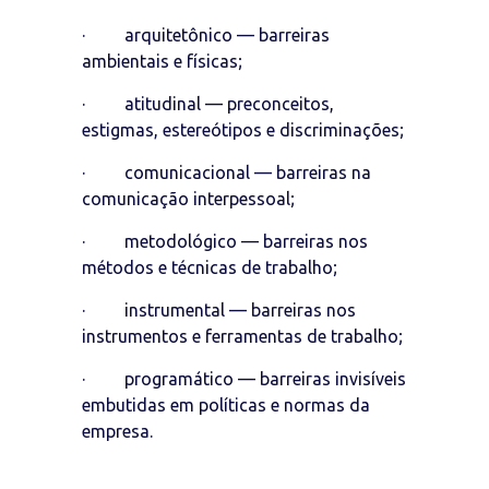
· arquitetônico — barreiras
ambientais e físicas;
· atitudinal — preconceitos,
estigmas, estereótipos e discriminações;
· comunicacional — barreiras na
comunicação interpessoal;
· metodológico — barreiras nos
métodos e técnicas de trabalho;
· instrumental — barreiras nos
instrumentos e ferramentas de trabalho;
· programático — barreiras invisíveis
embutidas em políticas e normas da
empresa.