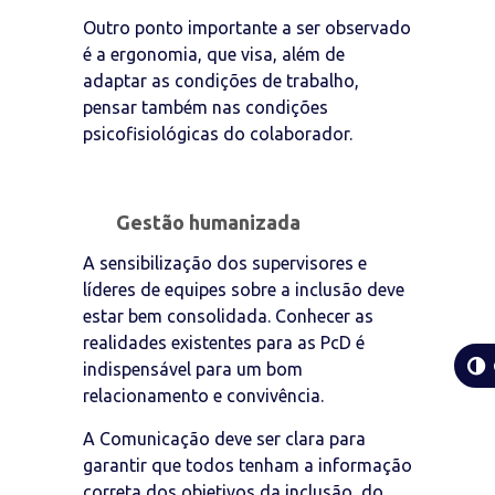
Outro ponto importante a ser observado
é a ergonomia, que visa, além de
adaptar as condições de trabalho,
pensar também nas condições
psicofisiológicas do colaborador.
Gestão humanizada
A sensibilização dos supervisores e
líderes de equipes sobre a inclusão deve
estar bem consolidada. Conhecer as
realidades existentes para as PcD é
indispensável para um bom
relacionamento e convivência.
A Comunicação deve ser clara para
garantir que todos tenham a informação
correta dos objetivos da inclusão, do