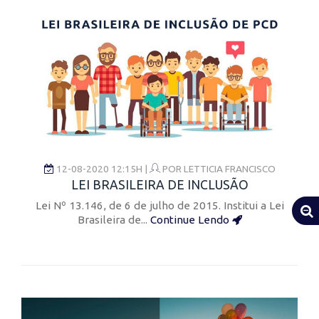
12-08-2020 12:15H |
POR
LETTICIA FRANCISCO
LEI BRASILEIRA DE INCLUSÃO
Lei Nº 13.146, de 6 de julho de 2015. Institui a Lei
Brasileira de...
Continue Lendo