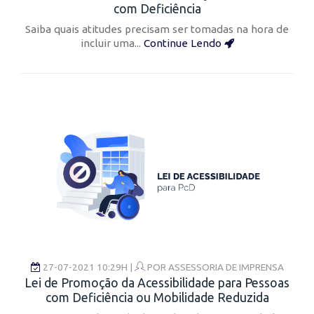
com Deficiência
Saiba quais atitudes precisam ser tomadas na hora de
incluir uma...
Continue Lendo
27-07-2021 10:29H |
POR
ASSESSORIA DE IMPRENSA
Lei de Promoção da Acessibilidade para Pessoas
com Deficiência ou Mobilidade Reduzida