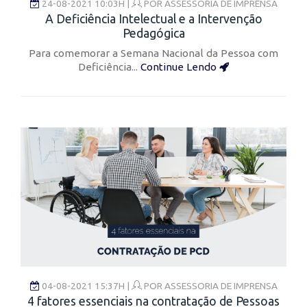
24-08-2021 10:03H |
POR
ASSESSORIA DE IMPRENSA
A Deficiência Intelectual e a Intervenção
Pedagógica
Para comemorar a Semana Nacional da Pessoa com
Deficiência...
Continue Lendo
04-08-2021 15:37H |
POR
ASSESSORIA DE IMPRENSA
4 fatores essenciais na contratação de Pessoas