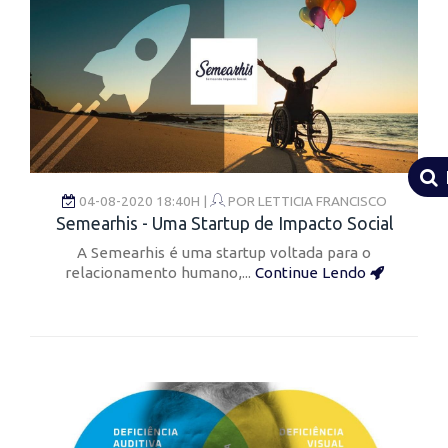
04-08-2020 18:40H |
POR
LETTICIA FRANCISCO
Semearhis - Uma Startup de Impacto Social
A Semearhis é uma startup voltada para o
relacionamento humano,...
Continue Lendo