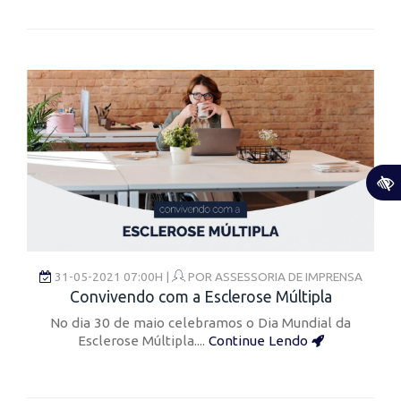
31-05-2021 07:00H |
POR
ASSESSORIA DE IMPRENSA
Convivendo com a Esclerose Múltipla
No dia 30 de maio celebramos o Dia Mundial da
Esclerose Múltipla....
Continue Lendo