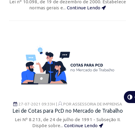
Lei nº 10.098, de 19 de dezembro de 2000. Estabelece
normas gerais e...
Continue Lendo
27-07-2021 09:33H |
POR
ASSESSORIA DE IMPRENSA
Lei de Cotas para PcD no Mercado de Trabalho
Lei Nº 8.213, de 24 de julho de 1991 - Subseção II.
Dispõe sobre...
Continue Lendo