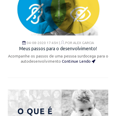
04-08-2020 17:45H |
POR
ALEX GARCIA
Meus passos para o desenvolvimento!
Acompanhe os passos de uma pessoa surdocega para o
autodesenvolvimento
Continue Lendo