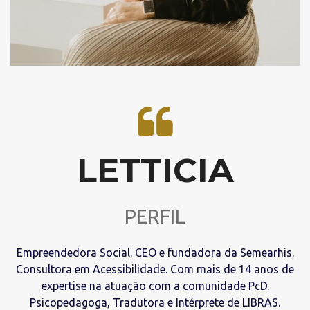
LETTICIA
PERFIL
Empreendedora Social. CEO e fundadora da Semearhis.
Consultora em Acessibilidade. Com mais de 14 anos de
expertise na atuação com a comunidade PcD.
Psicopedagoga, Tradutora e Intérprete de LIBRAS.