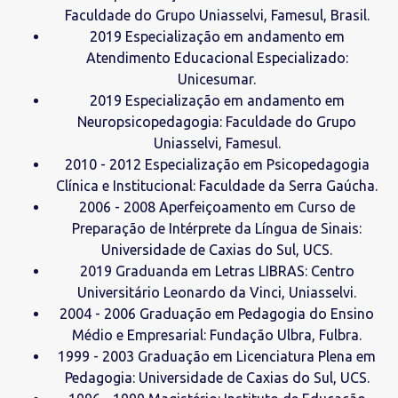
Faculdade do Grupo Uniasselvi, Famesul, Brasil.
2019 Especialização em andamento em
Atendimento Educacional Especializado:
Unicesumar.
2019 Especialização em andamento em
Neuropsicopedagogia: Faculdade do Grupo
Uniasselvi, Famesul.
2010 - 2012 Especialização em Psicopedagogia
Clínica e Institucional: Faculdade da Serra Gaúcha.
2006 - 2008 Aperfeiçoamento em Curso de
Preparação de Intérprete da Língua de Sinais:
Universidade de Caxias do Sul, UCS.
2019 Graduanda em Letras LIBRAS: Centro
Universitário Leonardo da Vinci, Uniasselvi.
2004 - 2006 Graduação em Pedagogia do Ensino
Médio e Empresarial: Fundação Ulbra, Fulbra.
1999 - 2003 Graduação em Licenciatura Plena em
Pedagogia: Universidade de Caxias do Sul, UCS.