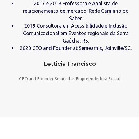
2017 e 2018 Professora e Analista de
relacionamento de mercado: Rede Caminho do
Saber.
2019 Consultora em Acessibilidade e Inclusão
Comunicacional em Eventos regionais da Serra
Gaúcha, RS.
2020 CEO and Founder at Semearhis, Joinville/SC.
Letticia Francisco
CEO and Founder Semearhis Empreendedora Social