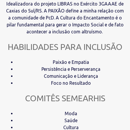
Idealizadora do projeto LIBRAS no Exército 3GAAAE de
Caxias do Sul/RS. A PAIXÃO define a minha relação com
a comunidade de PcD. A Cultura do Encantamento é o
pilar fundamental para gerar o Impacto Social e de fato
acontecer a inclusão com altruísmo.
HABILIDADES PARA INCLUSÃO
Paixão e Empatia
Persistência e Perserverança
Comunicação e Liderança
Foco no Resultado
COMITÊS SEMEARHIS
Moda
Saúde
Cultura