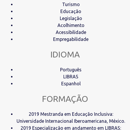
Turismo
Educação
Legislação
Acolhimento
Acessibilidade
Empregabilidade
IDIOMA
Português
LIBRAS
Espanhol
FORMAÇÃO
2019 Mestranda em Educação Inclusiva:
Universidade Internacional Iberoamericana, México.
2019 Especialização em andamento em LIBRAS: