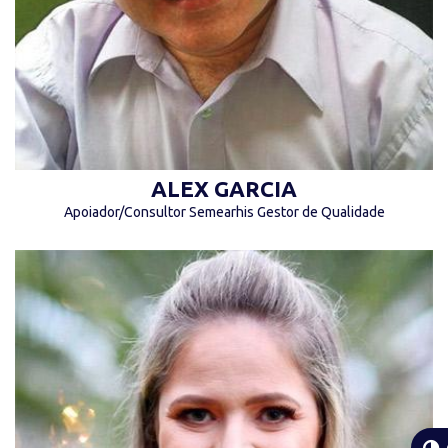
ALEX GARCIA
Apoiador/Consultor Semearhis Gestor de Qualidade
“Antes de ser um excelente profissional seja