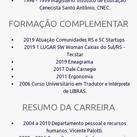
1996 - 1999 Magistério: Instituto de Educação
Cenecista Santo Antônio, CNEC.
FORMAÇÃO COMPLEMENTAR
2019 Atuação Comunidades RS e SC Startups
2019 1 LUGAR SW Woman Caxias do Sul/RS -
Tecstar
2019 Eneagrama
2017 Dale Carnegie
2011 Ergonomia
2006 Curso Universitário em Tradutor e Intérprete
de LIBRAS.
RESUMO DA CARREIRA
2004 a 2010 Departamento pessoal e recursos
humanos: Vicente Palotti.