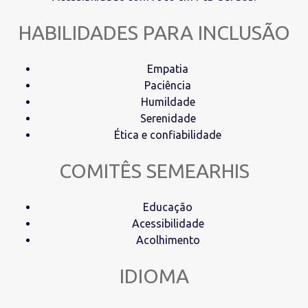
HABILIDADES PARA INCLUSÃO
Empatia
Paciência
Humildade
Serenidade
Ética e confiabilidade
COMITÊS SEMEARHIS
Educação
Acessibilidade
Acolhimento
IDIOMA