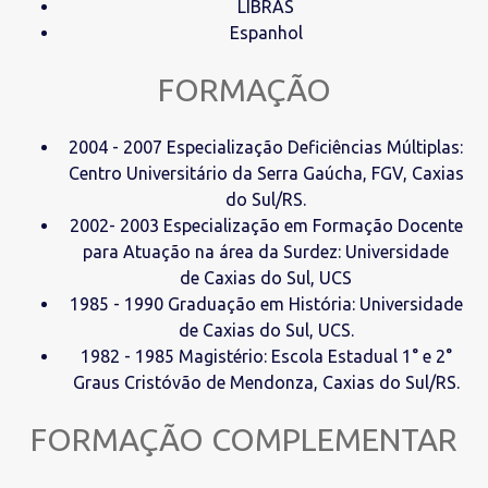
LIBRAS
Espanhol
FORMAÇÃO
2004 - 2007 Especialização Deficiências Múltiplas:
Centro Universitário da Serra Gaúcha, FGV, Caxias
do Sul/RS.
2002- 2003 Especialização em Formação Docente
para Atuação na área da Surdez: Universidade
de Caxias do Sul, UCS
1985 - 1990 Graduação em História: Universidade
de Caxias do Sul, UCS.
1982 - 1985 Magistério: Escola Estadual 1° e 2°
Graus Cristóvão de Mendonza, Caxias do Sul/RS.
FORMAÇÃO COMPLEMENTAR