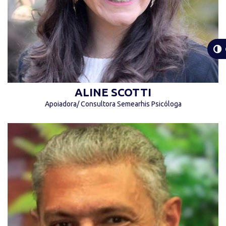
ALINE SCOTTI
Apoiadora/ Consultora Semearhis Psicóloga