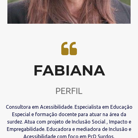
FABIANA
PERFIL
Consultora em Acessibilidade. Especialista em Educação
Especial e formação docente para atuar na área da
surdez. Atua com projeto de Inclusão Social , Impacto e
Empregabilidade. Educadora e mediadora de Inclusão e
Acessibilidade com foco em PcD Surdos.