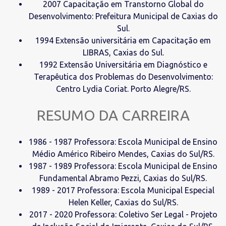
2007 Capacitação em Transtorno Global do
Desenvolvimento: Prefeitura Municipal de Caxias do
Sul.
1994 Extensão universitária em Capacitação em
LIBRAS, Caxias do Sul.
1992 Extensão Universitária em Diagnóstico e
Terapêutica dos Problemas do Desenvolvimento:
Centro Lydia Coriat. Porto Alegre/RS.
RESUMO DA CARREIRA
1986 - 1987 Professora: Escola Municipal de Ensino
Médio Américo Ribeiro Mendes, Caxias do Sul/RS.
1987 - 1989 Professora: Escola Municipal de Ensino
Fundamental Abramo Pezzi, Caxias do Sul/RS.
1989 - 2017 Professora: Escola Municipal Especial
Helen Keller, Caxias do Sul/RS.
2017 - 2020 Professora: Coletivo Ser Legal - Projeto